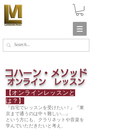
​コハーン・メソッド
オンライン レッスン
【オンラインレッスンと
は？】
『自宅でレッスンを受けたい！』『東
京まで通うのは中々難しい…』
という方にも、クラリネットや音楽を
学んでいただきたいと考え、