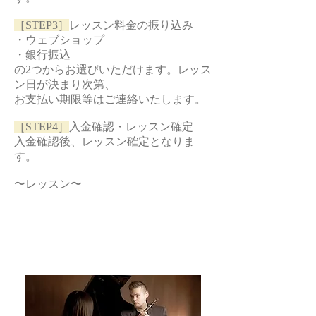
［STEP3］
レッスン料金の振り込み
・ウェブショップ
・銀行振込
の2つからお選びいただけます。レッス
ン日が決まり次第、
お支払い期限等はご連絡いたします。
［STEP4］
入金確認・レッスン確定
入金確認後、レッスン確定となりま
す。
〜レッスン〜