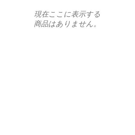
現在ここに表示する
商品はありません。