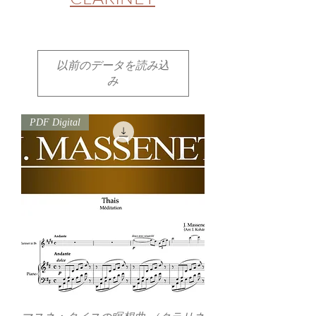
以前のデータを読み込
み
PDF Digital